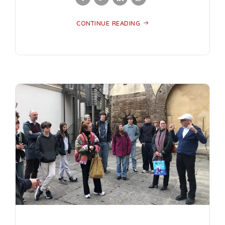
CONTINUE READING