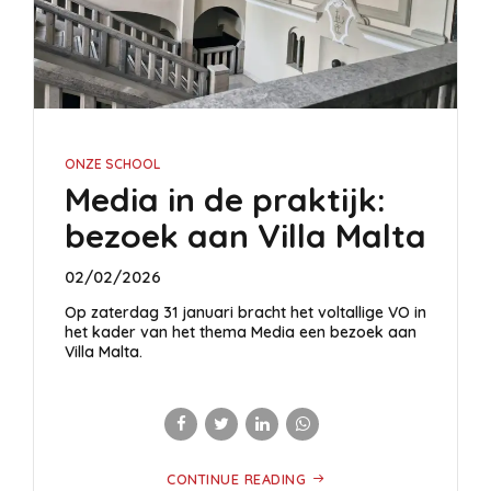
ONZE SCHOOL
Media in de praktijk:
bezoek aan Villa Malta
02/02/2026
Op zaterdag 31 januari bracht het voltallige VO in
het kader van het thema Media een bezoek aan
Villa Malta.
CONTINUE READING