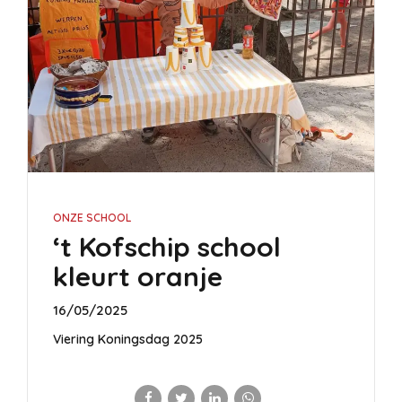
ONZE SCHOOL
‘t Kofschip school
kleurt oranje
16/05/2025
Viering Koningsdag 2025