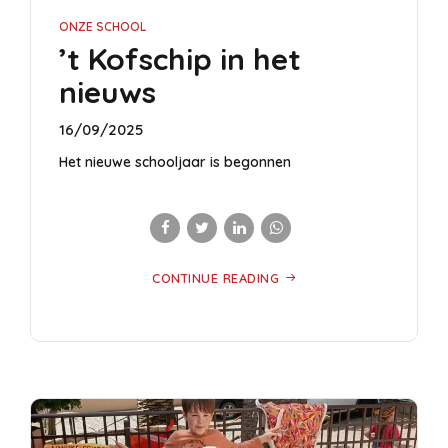
ONZE SCHOOL
’t Kofschip in het
nieuws
16/09/2025
Het nieuwe schooljaar is begonnen
CONTINUE READING