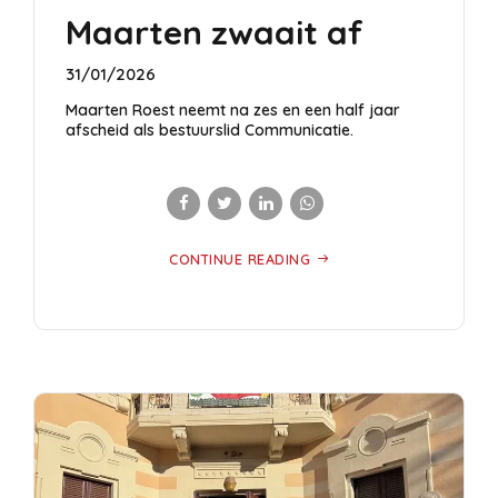
Maarten zwaait af
31/01/2026
Maarten Roest neemt na zes en een half jaar
afscheid als bestuurslid Communicatie.
CONTINUE READING