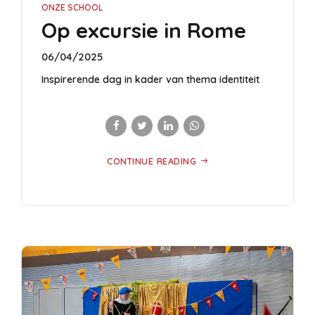
ONZE SCHOOL
Op excursie in Rome
06/04/2025
Inspirerende dag in kader van thema identiteit
CONTINUE READING