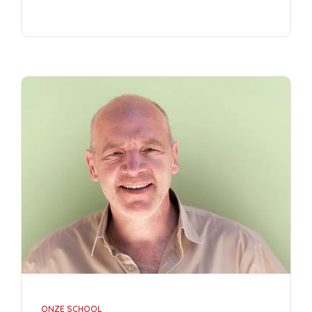
ONZE SCHOOL