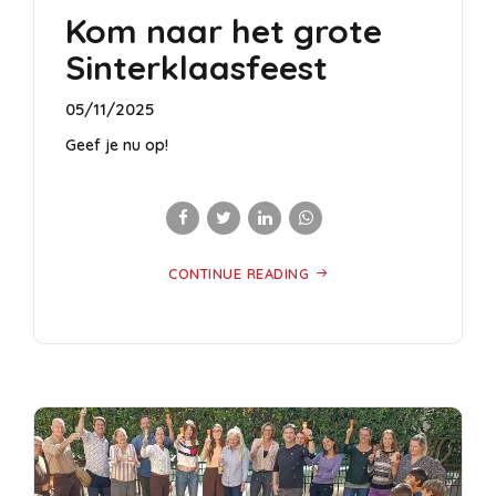
Kom naar het grote
Sinterklaasfeest
05/11/2025
Geef je nu op!
CONTINUE READING