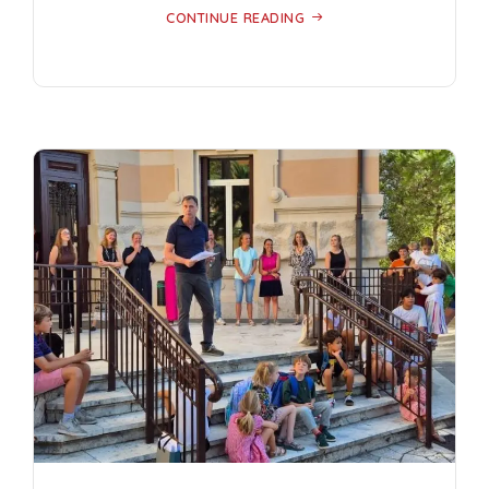
CONTINUE READING