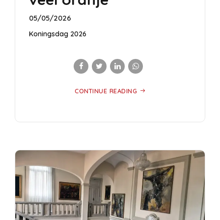
05/05/2026
Koningsdag 2026
CONTINUE READING