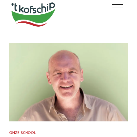
ONZE SCHOOL