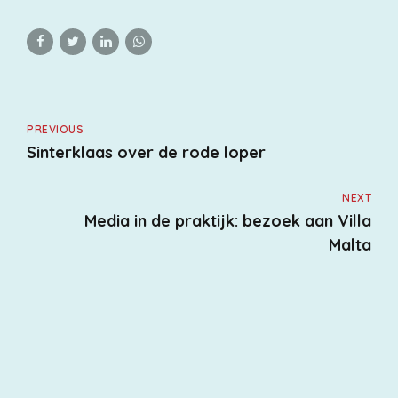
PREVIOUS
Sinterklaas over de rode loper
NEXT
Media in de praktijk: bezoek aan Villa
Malta