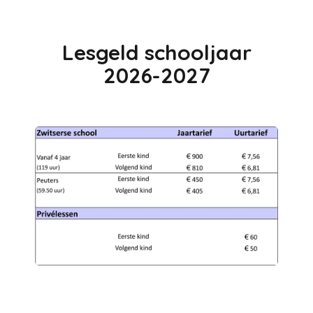
Lesgeld schooljaar
2026-2027