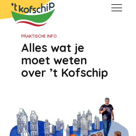
PRAKTISCHE INFO
Alles wat je
moet weten
over ’t Kofschip