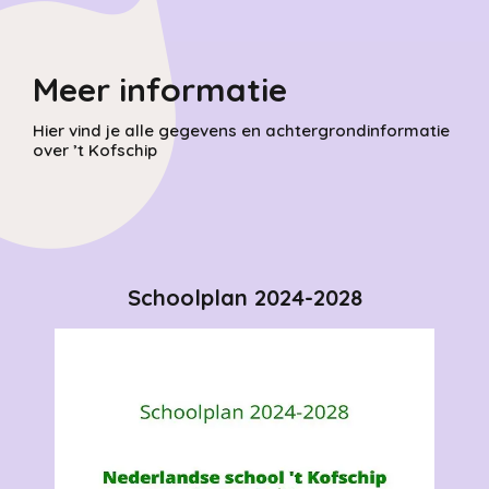
Meer informatie
Hier vind je alle gegevens en achtergrondinformatie
over ’t Kofschip
Schoolplan 2024-2028