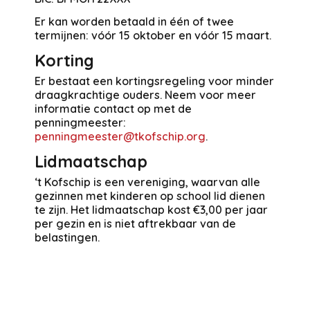
Er kan worden betaald in één of twee
termijnen: vóór 15 oktober en vóór 15 maart.
Korting
Er bestaat een kortingsregeling voor minder
draagkrachtige ouders. Neem voor meer
informatie contact op met de
penningmeester:
penningmeester@tkofschip.org
.
Lidmaatschap
‘t Kofschip is een vereniging, waarvan alle
gezinnen met kinderen op school lid dienen
te zijn. Het lidmaatschap kost €3,00 per jaar
per gezin en is niet aftrekbaar van de
belastingen.