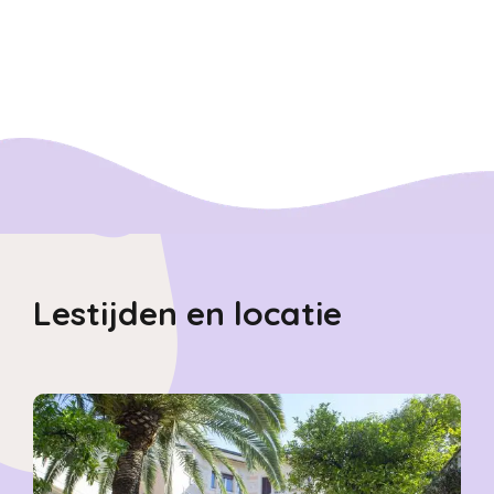
Lestijden en locatie