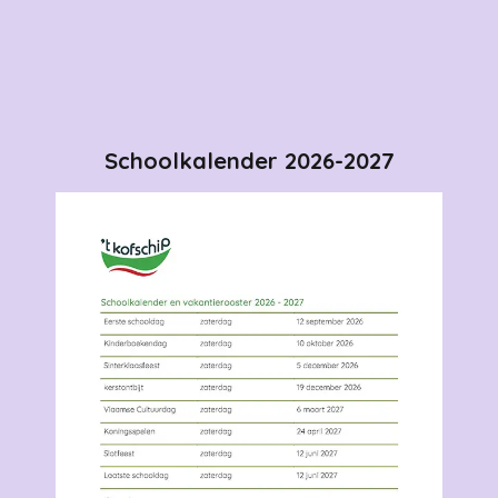
Schoolkalender 2026-2027