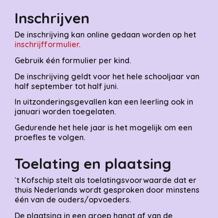
Inschrijven
De inschrijving kan online gedaan worden op het
inschrijfformulier
.
Gebruik één formulier per kind.
De inschrijving geldt voor het hele schooljaar van
half september tot half juni.
In uitzonderingsgevallen kan een leerling ook in
januari worden toegelaten.
Gedurende het hele jaar is het mogelijk om een
proefles te volgen.
Toelating en plaatsing
`t Kofschip stelt als toelatingsvoorwaarde dat er
thuis Nederlands wordt gesproken door minstens
één van de ouders/opvoeders.
De plaatsing in een groep hangt af van de