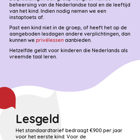
beheersing van de Nederlandse taal en de leeftijd
van het kind. Indien nodig nemen we een
instaptoets af.
Past een kind niet in de groep, of heeft het op de
aangeboden lesdagen andere verplichtingen, dan
kunnen we
privélessen
aanbieden.
Hetzelfde geldt voor kinderen die Nederlands als
vreemde taal leren.
Lesgeld
Het standaardtarief bedraagt €900 per jaar
voor het eerste kind. Voor de