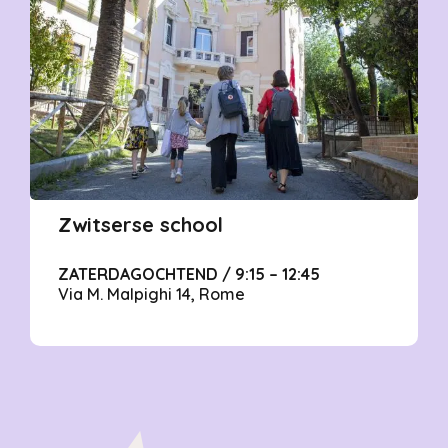
Zwitserse school
ZATERDAGOCHTEND / 9:15 – 12:45
Via M. Malpighi 14, Rome