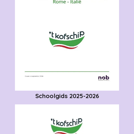
Schoolgids 2025-2026