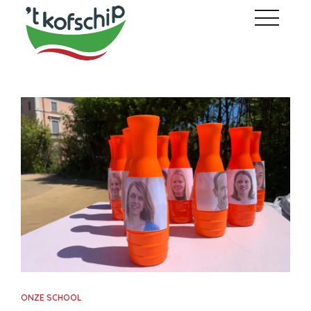
ONZE SCHOOL