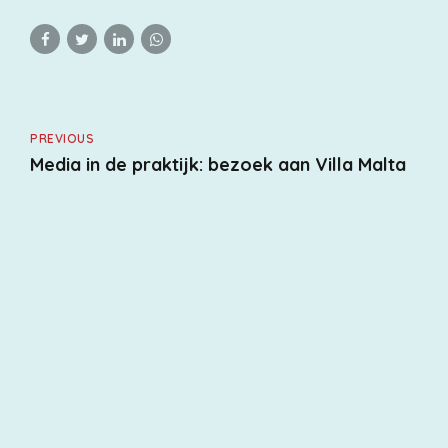
PREVIOUS
Media in de praktijk: bezoek aan Villa Malta