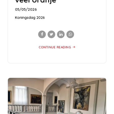
05/05/2026
Koningsdag 2026
CONTINUE READING