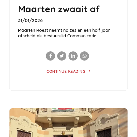
Maarten zwaait af
31/01/2026
Maarten Roest neemt na zes en een half jaar
afscheid als bestuurslid Communicatie.
CONTINUE READING