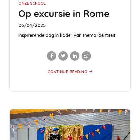
ONZE SCHOOL
Op excursie in Rome
06/04/2025
Inspirerende dag in kader van thema identiteit
CONTINUE READING