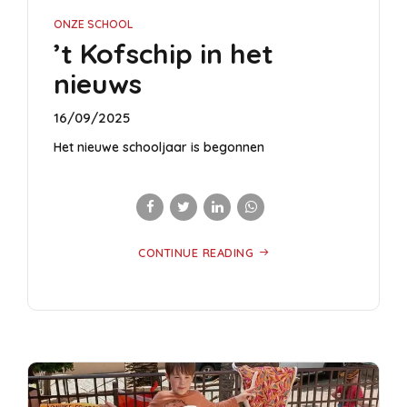
ONZE SCHOOL
’t Kofschip in het
nieuws
16/09/2025
Het nieuwe schooljaar is begonnen
CONTINUE READING