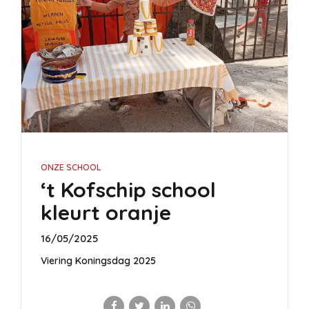
ONZE SCHOOL
‘t Kofschip school
kleurt oranje
16/05/2025
Viering Koningsdag 2025