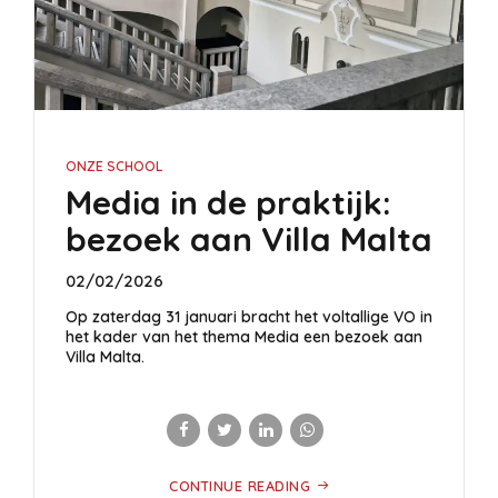
ONZE SCHOOL
Media in de praktijk:
bezoek aan Villa Malta
02/02/2026
Op zaterdag 31 januari bracht het voltallige VO in
het kader van het thema Media een bezoek aan
Villa Malta.
CONTINUE READING