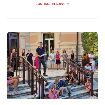
CONTINUE READING