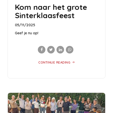
Kom naar het grote
Sinterklaasfeest
05/11/2025
Geef je nu op!
CONTINUE READING