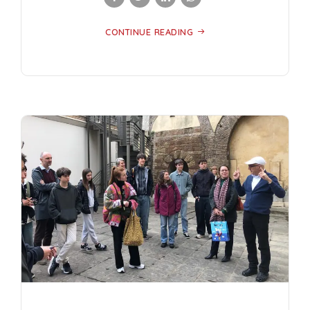
CONTINUE READING