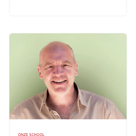
ONZE SCHOOL