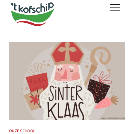
ONZE SCHOOL