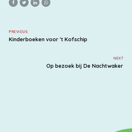
PREVIOUS
Kinderboeken voor 't Kofschip
NEXT
Op bezoek bij De Nachtwaker