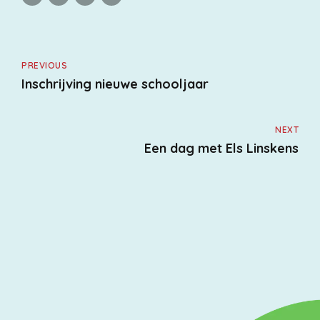
PREVIOUS
Inschrijving nieuwe schooljaar
NEXT
Een dag met Els Linskens