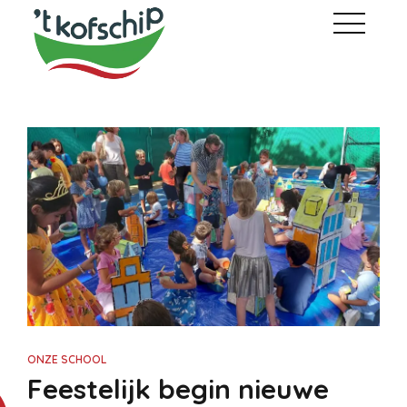
ONZE SCHOOL
Feestelijk begin nieuwe