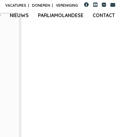
VACATURES
|
DONEREN
|
VERENIGING
O
NIEUWS
PARLIAMOLANDESE
CONTACT