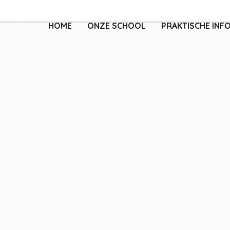
HOME
ONZE SCHOOL
PRAKTISCHE INF